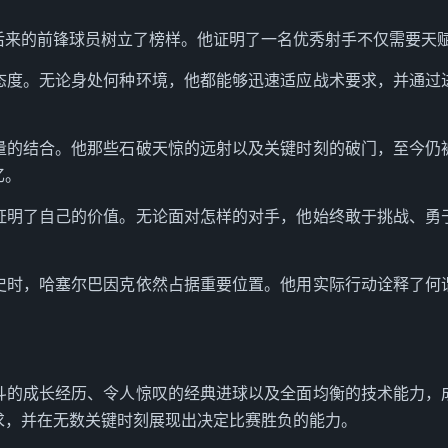
后来的前锋球员树立了榜样。他证明了一名优秀射手不仅需要天
态度。无论身处何种环境，他都能够迅速适应战术要求，并通过
量的结合。他那些石破天惊的远射以及关键时刻的破门，至今仍
忆。
证明了自己的价值。无论面对怎样的对手，他始终敢于挑战、勇
史时，哈塞尔巴因克依然占据重要位置。他用实际行动诠释了何
斗的成长经历、令人惊叹的经典进球以及全面均衡的技术能力，
求，并在无数关键时刻展现出决定比赛胜负的能力。