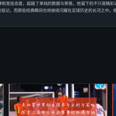
神和竞技态度，超越了单纯的数据与荣誉。他留下的不只是精彩
迷铭记，而那些经典瞬间也将继续闪耀在足球历史的长河之中。