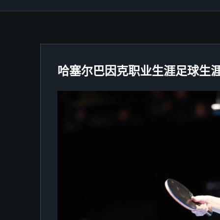
哈塞尔巴因克职业生涯足球生