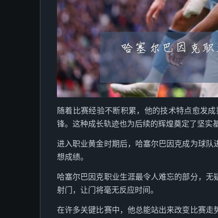
随着比赛经验不断积累，他的技术特点愈发成
锋。这种成长轨迹也为后续的辉煌奠定了坚实
进入职业黄金时期后，哈塞尔巴因克成为球队
想成绩。
哈塞尔巴因克职业生涯最令人难忘的部分，无
射门，让门将毫无反应时间。
在许多关键比赛中，他总能站出来改变比赛走