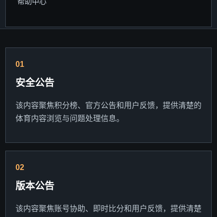
帮助中心
01
安全公告
该内容聚焦积分榜、官方公告和用户反馈，提供清楚的
体育内容浏览与问题处理信息。
02
版本公告
该内容聚焦账号协助、即时比分和用户反馈，提供清楚