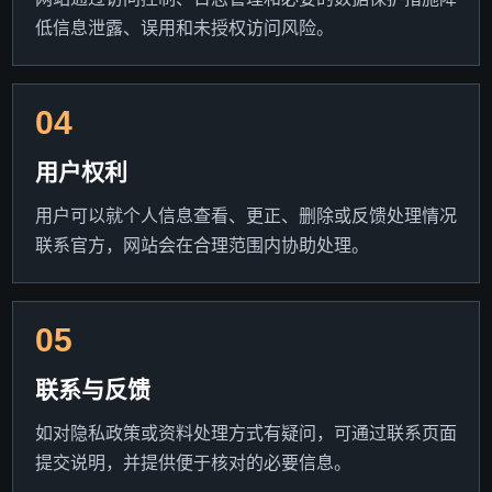
低信息泄露、误用和未授权访问风险。
04
用户权利
用户可以就个人信息查看、更正、删除或反馈处理情况
联系官方，网站会在合理范围内协助处理。
05
联系与反馈
如对隐私政策或资料处理方式有疑问，可通过联系页面
提交说明，并提供便于核对的必要信息。