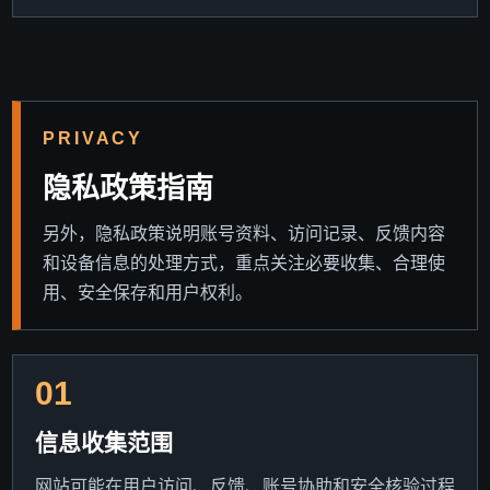
PRIVACY
隐私政策指南
另外，隐私政策说明账号资料、访问记录、反馈内容
和设备信息的处理方式，重点关注必要收集、合理使
用、安全保存和用户权利。
01
信息收集范围
网站可能在用户访问、反馈、账号协助和安全核验过程